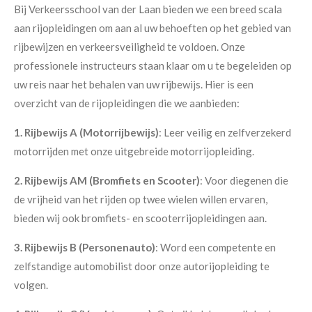
Bij Verkeersschool van der Laan bieden we een breed scala
aan rijopleidingen om aan al uw behoeften op het gebied van
rijbewijzen en verkeersveiligheid te voldoen. Onze
professionele instructeurs staan klaar om u te begeleiden op
uw reis naar het behalen van uw rijbewijs. Hier is een
overzicht van de rijopleidingen die we aanbieden:
1. Rijbewijs A (Motorrijbewijs)
: Leer veilig en zelfverzekerd
motorrijden met onze uitgebreide motorrijopleiding.
2. Rijbewijs AM (Bromfiets en Scooter)
: Voor diegenen die
de vrijheid van het rijden op twee wielen willen ervaren,
bieden wij ook bromfiets- en scooterrijopleidingen aan.
3. Rijbewijs B (Personenauto)
: Word een competente en
zelfstandige automobilist door onze autorijopleiding te
volgen.